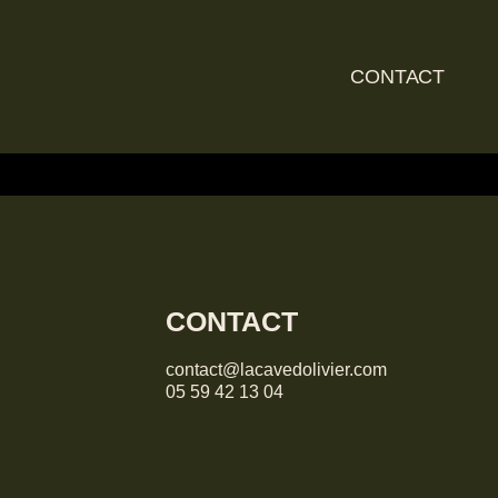
CONTACT
CONTACT
contact@lacavedolivier.com
05 59 42 13 04